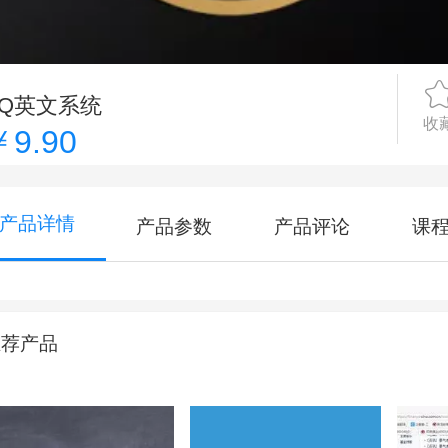
PQ英文系统
收
￥9.90
产品详情
产品参数
产品评论
课
推荐产品