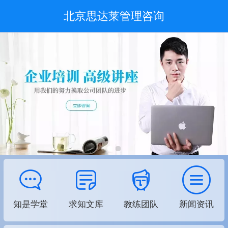
北京思达莱管理咨询
知是学堂
求知文库
教练团队
新闻资讯