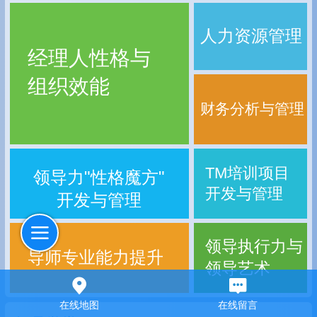
人力资源管理
经理人性格与
组织效能
财务分析与管理
TM培训项目
领导力"性格魔方"
开发与管理
开发与管理
领导执行力与
导师专业能力提升
领导艺术
在线地图
在线留言